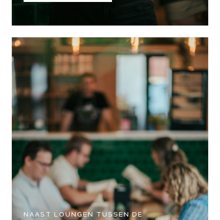
NAAST LOUNGEN TUSSEN DE