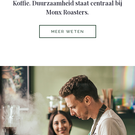
Koffie. Duurzaamheid staat centraal bij
Monx Roasters.
MEER WETEN