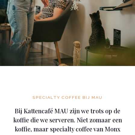
SPECIALTY COFFEE BIJ MAU
Bij Kattencafé MAU zijn we trots op de
koffie die we serveren. Niet zomaar een
koffie, maar specialty coffee van Monx